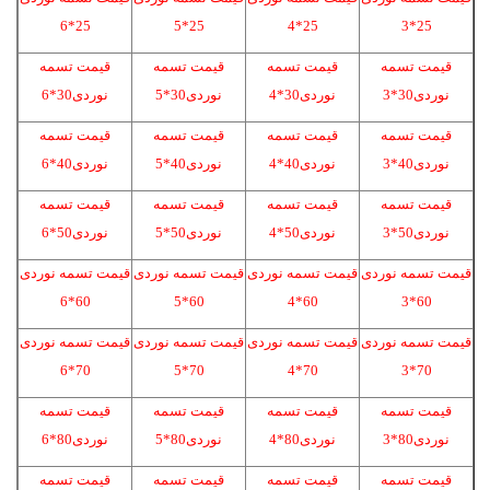
25*6
25*5
25*4
25*3
قیمت تسمه
قیمت تسمه
قیمت تسمه
قیمت تسمه
نوردی30*3
نوردی30*4
نوردی30*5
نوردی30*6
قیمت تسمه
قیمت تسمه
قیمت تسمه
قیمت تسمه
نوردی40*3
نوردی40*4
نوردی40*5
نوردی40*6
قیمت تسمه
قیمت تسمه
قیمت تسمه
قیمت تسمه
نوردی50*3
نوردی50*4
نوردی50*5
نوردی50*6
قیمت تسمه نوردی
قیمت تسمه نوردی
قیمت تسمه نوردی
قیمت تسمه نوردی
60*6
60*5
60*4
60*3
قیمت تسمه نوردی
قیمت تسمه نوردی
قیمت تسمه نوردی
قیمت تسمه نوردی
70*6
70*5
70*4
70*3
قیمت تسمه
قیمت تسمه
قیمت تسمه
قیمت تسمه
نوردی80*3
نوردی80*4
نوردی80*5
نوردی80*6
قیمت تسمه
قیمت تسمه
قیمت تسمه
قیمت تسمه