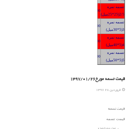
تسمه نمره
2400
2/5(25*25میل)
تسمه نمره
2400
3(5*30میل)
تسمه نمره
2400
4(5*40میل)
تسمه نمره
2400
5(5*50میل)
قیمت تسمه مورخ1397/01/26
فروردين 28 1397
قیمت تسمه
قیمت تسمه