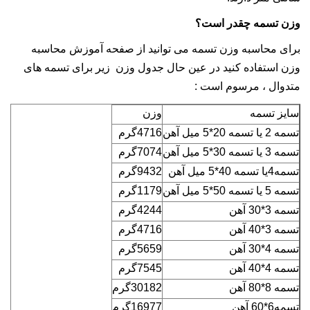
وزن تسمه چقدر است؟
برای محاسبه وزن تسمه می توانید از صفحه آموزش محاسبه
وزن استفاده کنید در عین حال جدول وزن زیر برای تسمه های
متدوال ، مرسوم است :
سایز تسمه
وزن
تسمه 2 یا تسمه 20*5 میل آهن
4716گرم
تسمه 3 یا تسمه 30*5 میل آهن
7074گرم
تسمه4یا تسمه 40*5 میل آهن
9432گرم
تسمه 5 یا تسمه 50*5 میل آهن
1179گرم
تسمه 3*30 آهن
4244گرم
تسمه 3*40 آهن
4716گرم
تسمه 4*30 آهن
5659گرم
تسمه 4*40 آهن
7545گرم
تسمه 8*80 آهن
30182گرم
تسمه6*60 آهن
16977گرم