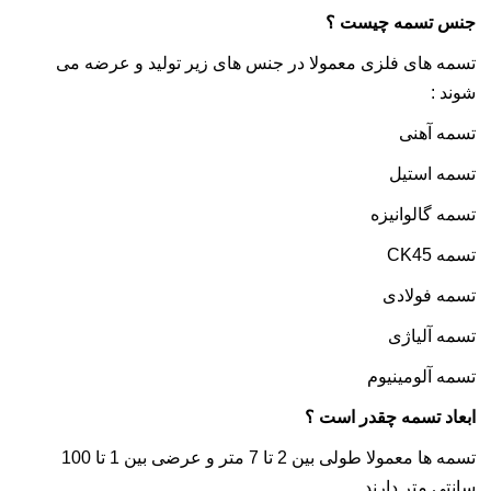
جنس تسمه چیست ؟
تسمه های فلزی معمولا در جنس های زیر تولید و عرضه می
شوند :
تسمه آهنی
تسمه
استیل
تسمه
گالوانیزه
تسمه
CK45
تسمه فولادی
تسمه آلیاژی
تسمه آلومینیوم
ابعاد تسمه چقدر است ؟
تسمه ها معمولا طولی بین 2 تا 7 متر و عرضی بین 1 تا 100
سانتی متر دارند.