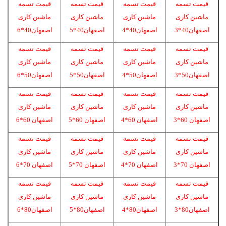
قیمت تسمه
قیمت تسمه
قیمت تسمه
قیمت تسمه
ماشین کاری
ماشین کاری
ماشین کاری
ماشین کاری
اصفهان40*3
اصفهان40*4
اصفهان40*5
اصفهان40*6
قیمت تسمه
قیمت تسمه
قیمت تسمه
قیمت تسمه
ماشین کاری
ماشین کاری
ماشین کاری
ماشین کاری
اصفهان50*3
اصفهان50*4
اصفهان50*5
اصفهان50*6
قیمت تسمه
قیمت تسمه
قیمت تسمه
قیمت تسمه
ماشین کاری
ماشین کاری
ماشین کاری
ماشین کاری
اصفهان 60*3
اصفهان 60*4
اصفهان 60*5
اصفهان 60*6
قیمت تسمه
قیمت تسمه
قیمت تسمه
قیمت تسمه
ماشین کاری
ماشین کاری
ماشین کاری
ماشین کاری
اصفهان 70*3
اصفهان 70*4
اصفهان 70*5
اصفهان 70*6
قیمت تسمه
قیمت تسمه
قیمت تسمه
قیمت تسمه
ماشین کاری
ماشین کاری
ماشین کاری
ماشین کاری
اصفهان80*3
اصفهان80*4
اصفهان80*5
اصفهان80*6