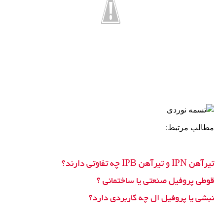
مطالب مرتبط:
تیرآهن IPN و تیرآهن IPB چه تفاوتی دارند؟
قوطی پروفیل صنعتی یا ساختمانی ؟
نبشی یا پروفیل ال چه کاربردی دارد؟