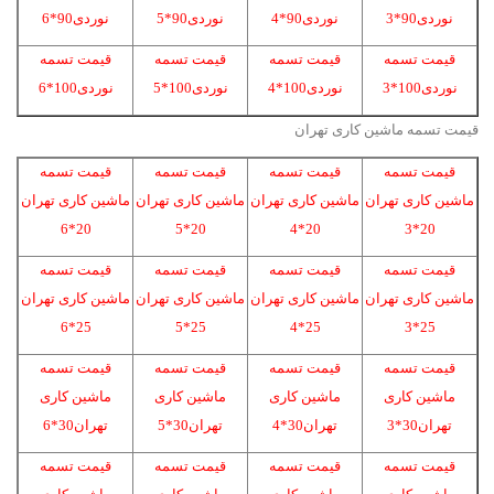
نوردی90*3
نوردی90*4
نوردی90*5
نوردی90*6
قیمت تسمه
قیمت تسمه
قیمت تسمه
قیمت تسمه
نوردی100*3
نوردی100*4
نوردی100*5
نوردی100*6
قیمت تسمه ماشین کاری تهران
قیمت تسمه
قیمت تسمه
قیمت تسمه
قیمت تسمه
ماشین کاری تهران
ماشین کاری تهران
ماشین کاری تهران
ماشین کاری تهران
20*6
20*5
20*4
20*3
قیمت تسمه
قیمت تسمه
قیمت تسمه
قیمت تسمه
ماشین کاری تهران
ماشین کاری تهران
ماشین کاری تهران
ماشین کاری تهران
25*6
25*5
25*4
25*3
قیمت تسمه
قیمت تسمه
قیمت تسمه
قیمت تسمه
ماشین کاری
ماشین کاری
ماشین کاری
ماشین کاری
تهران30*3
تهران30*4
تهران30*5
تهران30*6
قیمت تسمه
قیمت تسمه
قیمت تسمه
قیمت تسمه