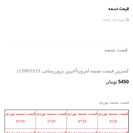
قیمت تسمه
خرداد 19 1398
قیمت
تسمه
کمترین قیمت تسمه امروز(آخرین بروزرسانی: 1398/03/19)
5450
تومان
قیمت تسمه نوردی
قیمت تسمه نوردی
قیمت تسمه نوردی
قیمت تسمه نوردی
قیمت تسمه نوردی
20*6
20*5
20*4
20*3
قیمت تسمه نوردی
قیمت تسمه نوردی
قیمت تسمه نوردی
قیمت تسمه نوردی