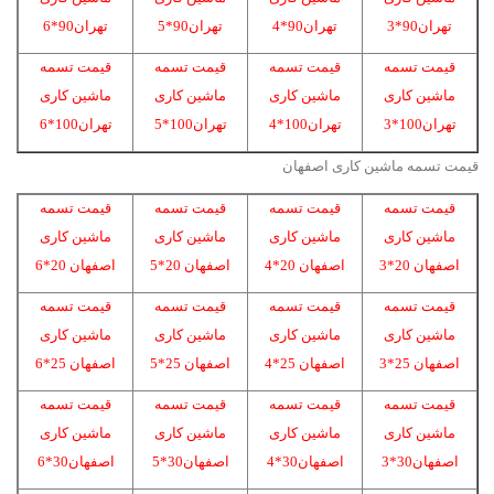
تهران90*3
تهران90*4
تهران90*5
تهران90*6
قیمت تسمه
قیمت تسمه
قیمت تسمه
قیمت تسمه
ماشین کاری
ماشین کاری
ماشین کاری
ماشین کاری
تهران100*3
تهران100*4
تهران100*5
تهران100*6
قیمت تسمه ماشین کاری اصفهان
قیمت تسمه
قیمت تسمه
قیمت تسمه
قیمت تسمه
ماشین کاری
ماشین کاری
ماشین کاری
ماشین کاری
اصفهان 20*3
اصفهان 20*4
اصفهان 20*5
اصفهان 20*6
قیمت تسمه
قیمت تسمه
قیمت تسمه
قیمت تسمه
ماشین کاری
ماشین کاری
ماشین کاری
ماشین کاری
اصفهان 25*3
اصفهان 25*4
اصفهان 25*5
اصفهان 25*6
قیمت تسمه
قیمت تسمه
قیمت تسمه
قیمت تسمه
ماشین کاری
ماشین کاری
ماشین کاری
ماشین کاری
اصفهان30*3
اصفهان30*4
اصفهان30*5
اصفهان30*6