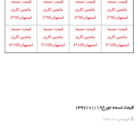
قیمت تسمه
قیمت تسمه
قیمت تسمه
قیمت تسمه
ماشین کاری
ماشین کاری
ماشین کاری
ماشین کاری
اصفهان90*3
اصفهان90*4
اصفهان90*5
اصفهان90*6
قیمت تسمه
قیمت تسمه
قیمت تسمه
قیمت تسمه
ماشین کاری
ماشین کاری
ماشین کاری
ماشین کاری
اصفهان100*3
اصفهان100*4
اصفهان100*5
اصفهان100*6
قیمت تسمه مورخ1397/01/19
فروردين 20 1397