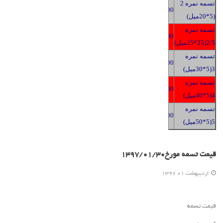
تسمه نمره 2
2400
(5*20میل)
تسمه نمره
2400
2/5(25*25میل)
تسمه نمره
2400
3(5*30میل)
تسمه نمره
2400
4(5*40میل)
تسمه نمره
2400
5(5*50میل)
قیمت تسمه مورخ1397/01/30
ارديبهشت 01 1397
قیمت تسمه