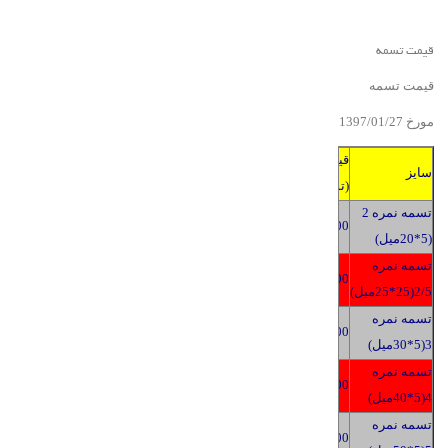
قیمت تسمه
قیمت تسمه
مورخ 139
7
/2
01
/
7
قیمت
سایز
(تومان)
تسمه نمره 2
2400
(5*20میل)
تسمه نمره
2400
2/5(25*25میل)
تسمه نمره
2400
3(5*30میل)
تسمه نمره
2400
4(5*40میل)
تسمه نمره
2400