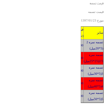
قیمت تسمه
قیمت تسمه
مورخ 139
3
/2
01
/
7
قیمت
سایز
(تومان)
تسمه نمره 2
2400
(5*20میل)
تسمه نمره
2400
2/5(25*25میل)
تسمه نمره
2400
3(5*30میل)
تسمه نمره
2400
4(5*40میل)
تسمه نمره
2400
5(5*50میل)