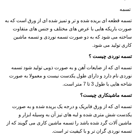
تسمه
تسمه
قطعه ای بریده شده و تر و تمیز شده ای از ورق است که به
صورت باریکه هایی با عرض های مختلف و جنس های متفاوت
ساخته می شود که به دو صورت تسمه نوردی و تسمه ماشین
کاری تولید می شود.
تسمه نوردی چیست ؟
تسمه ای که از ضایعات آهن و به صورت ذوبی تولید شود تسمه
نوردی نام دارد و دارای طول یکدست نیست و معمولا به صورت
شاخه هایی با طول 3 تا 7 متر است.
تسمه ماشینکاری چیست؟
تسمه ای که از ورق فابریک و درجه یک بریده شده و به صورت
یکدست شش متری شده و لبه های تیز آن به وسیله ابزار و
ماشین آلات گرد شده باشد را تسمه ماشین کاری می گویند که از
تسمه نوردی گران تر و با کیفیت تر است.