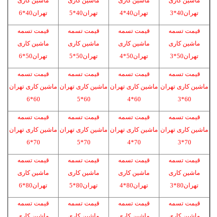
ماشین کاری
ماشین کاری
ماشین کاری
ماشین کاری
تهران40*3
تهران40*4
تهران40*5
تهران40*6
قیمت تسمه
قیمت تسمه
قیمت تسمه
قیمت تسمه
ماشین کاری
ماشین کاری
ماشین کاری
ماشین کاری
تهران50*3
تهران50*4
تهران50*5
تهران50*6
قیمت تسمه
قیمت تسمه
قیمت تسمه
قیمت تسمه
ماشین کاری تهران
ماشین کاری تهران
ماشین کاری تهران
ماشین کاری تهران
60*6
60*5
60*4
60*3
قیمت تسمه
قیمت تسمه
قیمت تسمه
قیمت تسمه
ماشین کاری تهران
ماشین کاری تهران
ماشین کاری تهران
ماشین کاری تهران
70*6
70*5
70*4
70*3
قیمت تسمه
قیمت تسمه
قیمت تسمه
قیمت تسمه
ماشین کاری
ماشین کاری
ماشین کاری
ماشین کاری
تهران80*3
تهران80*4
تهران80*5
تهران80*6
قیمت تسمه
قیمت تسمه
قیمت تسمه
قیمت تسمه
ماشین کاری
ماشین کاری
ماشین کاری
ماشین کاری