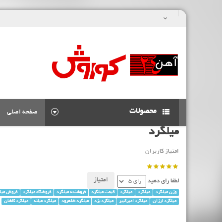
محصولات
صفحه اصلی
میلگرد
امتیاز کاربران
لطفا رای دهید
وزن میلگرد
میلگرد
میلگرد
قیمت میلگرد
فروشنده میلگرد
فروشگاه میلگرد
فروش میل
میلگرد ارزان
میلگرد امیرکبیر
میلگرد یزد
میلگرد شاهرود
میلگرد میانه
میلگرد کاشان