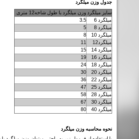
جدول وزن میلگرد
سایز میلگرد
وزن میلگرد با طول شاخه12 متری
میلگرد 6
3.5
میلگرد 8
5
میلگرد 10
8
میلگرد12
11
میلگرد 14
15
میلگرد 16
19
میلگرد 18
24
میلگرد 20
30
میلگرد 22
36
میلگرد 25
47
میلگرد 28
58
میلگرد 30
67
میلگرد 40
80
نحوه محاسبه وزن میلگرد
با استفاده از فرمول زیر به راحتی میتوان وزن میلگرد 