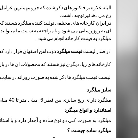
البته علاوه بر فاکتور های ذکر شده که جزو مهمترین عوامل 
رخ می دهد نیز توجه داشت.
در ایران کارخانه های مختلفی تولیید کننده میلگرد هستند
ای به روز رسانی می شود و با مراجعه به سایت ما میتوانید 
میلگرد به قیمت کارخانه انجام می شود.
در صدر لیست
قیمت میلگرد
ذوب اهن اصفهان قرار دارد که
کارخانه های زیاد دیگری نیز هستند که محصولات ان ها در بازا
لیست قیمت میلگرد ها ذکر شده به صورت روزانه در سایت آهن 24 قرار می 
سایز میلگرد
میلگرد دارای رنج سایزی بین قطر 6 میلی متر تا 40 میلی متر است.
استاندارد و انواع میلگرد
میلگرد به صورت کلی دو نوع ساده و آجدار دارد و با استان
میلگرد ساده چیست ؟