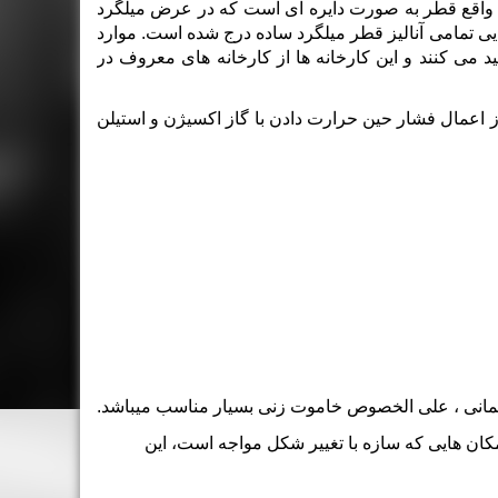
در واقع قطر به صورت دایره ای است که در عرض میلگرد
یی تمامی آنالیز قطر میلگرد ساده درج شده است. موارد
د می کنند و این کارخانه ها از کارخانه های معروف در
ز اعمال فشار حین حرارت دادن با گاز اکسیژن و استیلن
ان هایی که سازه با تغییر شکل مواجه است، این