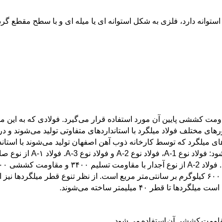
ستوانه دارد، فلزی به شکل استوانه ای یا میله ای و با سطح مقطع گرد
مت کششی پایین آن مورد استفاده قرار می‌گیرد. فولادی که به این من
ورهای مختلف فولاد میلگرد با استانداردهای متفاوتی تولید می‌شوند و
ای میلگرد که توسط کارخانه ذوب آهن اصفهان تولید می‌شوند با استاندا
می‌شود (طبق استاندارد روسی
ازنوع آجدار با مقاومت تسلیم ۴۰۰۰ و مقاومت کششی ۶۰۰۰ کیلوگرم بر سانتی‌متر مربع است. از نظر
ر ۴۰ میلیمتر ساخته می‌شوند.
 مقاومت کششی آن استفاده می شود.