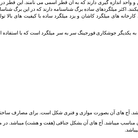
 و واحد اندازه گیری دارند که به آن قطر اسمی می نامند. این قطر 
کنند. اکثر میلگردهای ساده برگ شناسنامه دارند که در این برگ شناسا
خانه های میلگرد کاشان و یزد میلگرد ساده با کیفیت های بالا تولی
به یکدیگر
جوشکاری فورجینگ
سر به سر میلگرد است که با استفاده ا
مناسب میباشد. آج های آن بشکل جناقی (هفت و هشت) میباشد. در مک
باشد.