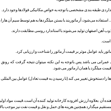
انداردی طبقه بندی مشخصی با توجه به خواص مکانیکی فولادها وجود دارد.
استفاده می‌شود، آرماتوربند با بستن میلگردها به هم توسط سیم آن هارا 
وب آهن اصفهان تولید می‌شوند با استاندارد روسی مطابقت دارند.
 است.
تور باید عوامل موثر بر قیمت آرماتور را شناخت و ارزیابی کرد.
رانی می باشد پس باتوجه به این نکته میتوان نتیجه گرفت که رونق ب
مت میلگرد یا همان ارماتور می شود.
 دستخوش تغییر می کند (تا رسیدن به قیمت تعادل) عوامل بین المللی نیز 
ه آن بعلاوه ارزش افزوده کارخانه تولید کننده آن است.قیمت مواد اولیه ا
یر مستقیم میگذارد همچنین هزینه های حمل و نقل و قیمت نفت نیز موجب با