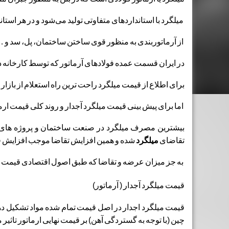
میلگرد با استانداردهای متفاوتی تولید می‌شود و در هر است
از آرماتوربندی به منظور قوی ساختن ساختمان، پل، سد و … 
در ایران قسمت عمده فولادهای آرماتور که توسط کارخانه ذ
برای اطلاع از قیمت میلگرد راحت ترین راه استعلام از بازار
اما برای پیش بینی قیمت میلگرد آجدار و روند کلی قیمت ارما
بیشترین مصرف میلگرد در صنعت ساختمان و پروژه های عم
تقاضای
میلگرد
شده و همین افزایش تقاضا موجب افزایش قی
به جز میزان عرضه و تقاضا که طبق اصول اقتصادی قیمت ها را
قیمت میلگرد آجدار ( آرماتور)
قیمت میلگرد اجدار در اصل قیمت تمام شده مواد تشکیل دهند
چین (با توجه به گستردگی آهن) بر قیمت نهایی ارماتور تاث