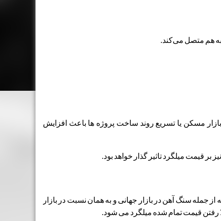
به هم متصل می‌کند.
ازار مسکن یا تسریع روند ساخت پروژه ها باعث افزایش
بر قیمت میلگرد تاثیر گذار خواهد بود.
ز جمله سنگ آهن در بازار جهانی و به همان نسبت در بازار
لا رفتن قیمت تمام شده میلگرد می شود.