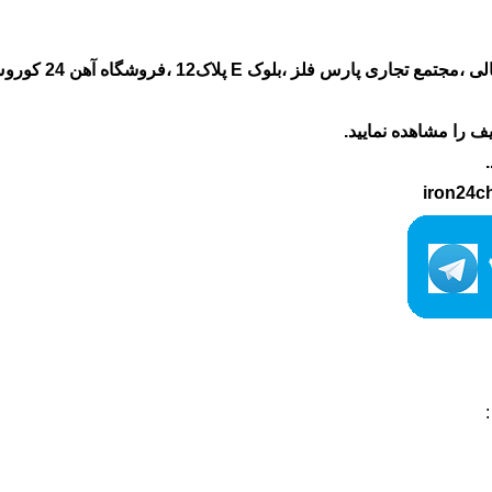
ف را مشاهده نمایید.