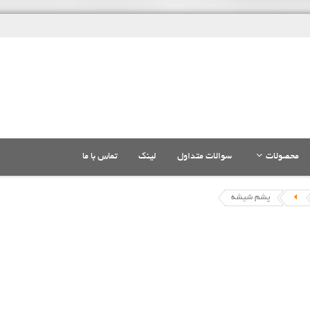
محصولات
سوالات متداول
لینک
تماس با ما
پشم شیشه