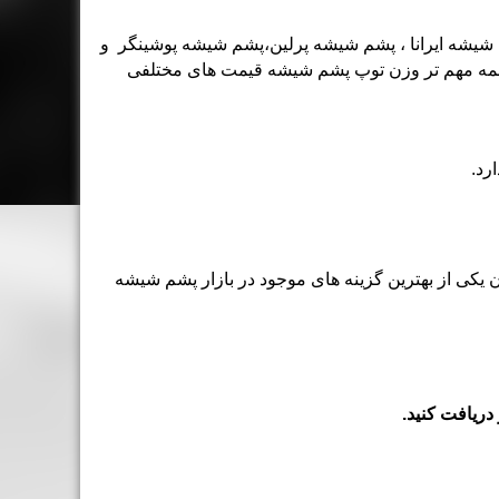
 شیشه ایرانا ، پشم شیشه پرلین،پشم شیشه پوشینگر و
از همه مهم تر وزن توپ پشم شیشه قیمت های مختلفی
رد.
یکی از بهترین گزینه های موجود در بازار پشم شیشه
دریافت کنید.