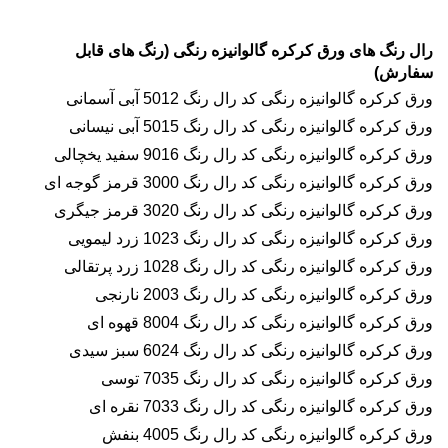
رال رنگ های
ورق کرکره گالوانیزه رنگی
(رنگ های قابل
سفارش)
ورق
کرکره گالوانیزه رنگی
کد رال رنگ 5012 آبی آسمانی
ورق
کرکره گالوانیزه رنگی
کد رال رنگ 5015 آبی نیسانی
ورق
کرکره گالوانیزه رنگی
کد رال رنگ 9016 سفید یخچالی
ورق
کرکره گالوانیزه رنگی
کد رال رنگ 3000 قرمز گوجه ای
ورق
کرکره گالوانیزه رنگی
کد رال رنگ 3020 قرمز جیگری
ورق
کرکره گالوانیزه رنگی
کد رال رنگ 1023 زرد لیمویی
ورق
کرکره گالوانیزه رنگی
کد رال رنگ 1028 زرد پرتقالی
ورق
کرکره گالوانیزه رنگی
کد رال رنگ 2003 نارنجی
ورق
کرکره گالوانیزه رنگی
کد رال رنگ 8004 قهوه ای
ورق
کرکره گالوانیزه رنگی
کد رال رنگ 6024 سبز سیدی
ورق
کرکره گالوانیزه رنگی
کد رال رنگ 7035 توسی
ورق
کرکره گالوانیزه رنگی
کد رال رنگ 7033 نقره ای
ورق
کرکره گالوانیزه رنگی
کد رال رنگ 4005 بنفش