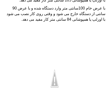
با اورلپ یا همپوشانی 105 سانتی متر کار مفید می دهد.
با عرض خام 100سانتی متر وارد دستگاه شده و با عرض 90
سانتی از دستگاه خارج می شود و وقتی روی کار نصب می شود
با اورلپ یا همپوشانی 84 سانتی متر کار مفید می دهد.