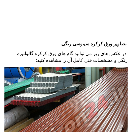
تصاویر ورق کرکره سینوسی رنگی
در عکس های زیر می توانید گام های
ورق کرکره گالوانیزه
رنگی
و مشخصات فنی کامل آن را مشاهده کنید: