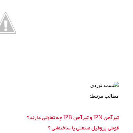
مطالب مرتبط:
تیرآهن IPN و تیرآهن IPB چه تفاوتی دارند؟
قوطی پروفیل صنعتی یا ساختمانی ؟