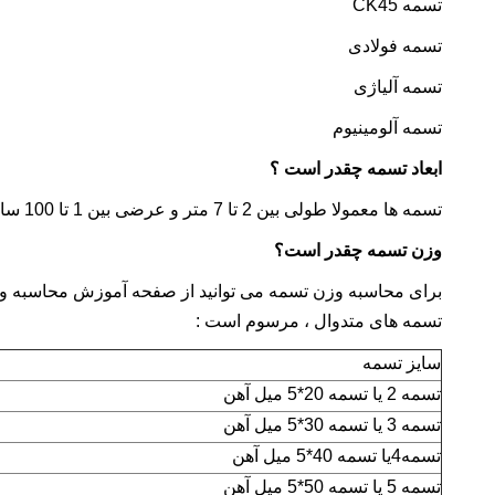
تسمه
CK45
تسمه فولادی
تسمه آلیاژی
تسمه آلومینیوم
ابعاد تسمه چقدر است ؟
تسمه ها معمولا طولی بین 2 تا 7 متر و عرضی بین 1 تا 100 سانتی متر دارند.
وزن تسمه چقدر است؟
برای محاسبه وزن تسمه می توانید از صفحه آموزش محاسبه وز
تسمه های متدوال ، مرسوم است :
سایز تسمه
تسمه 2 یا تسمه 20*5 میل آهن
تسمه 3 یا تسمه 30*5 میل آهن
تسمه4یا تسمه 40*5 میل آهن
تسمه 5 یا تسمه 50*5 میل آهن