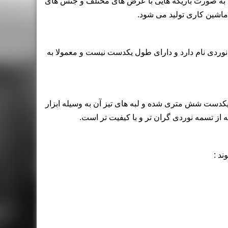
ه به صورت باریکه هایی با عرض های مختلف و جنس های
اشین کاری تولید می شود.
وردی نام دارد و دارای طول یکدست نیست و معمولا به
یکدست شش متری شده و لبه های تیز آن به وسیله ابزار
از تسمه نوردی گران تر و با کیفیت تر است.
د :