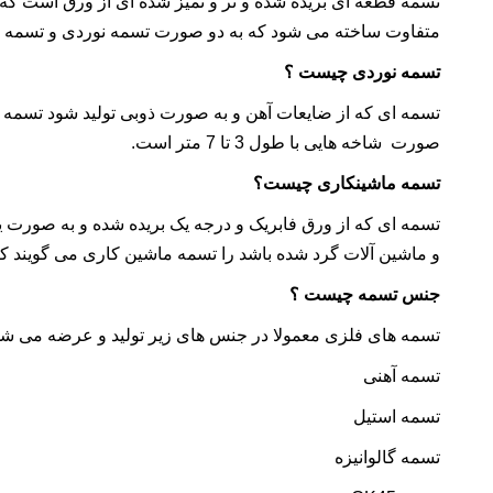
تسمه
قطعه ای بریده شده و تر و تمیز شده ای از ورق است ک
متفاوت ساخته می شود که به دو صورت تسمه نوردی و تسمه م
تسمه نوردی چیست ؟
تسمه ای که از ضایعات آهن و به صورت ذوبی تولید شود تسمه ن
صورت شاخه هایی با طول 3 تا 7 متر است.
تسمه ماشینکاری چیست؟
تسمه ای که از ورق فابریک و درجه یک بریده شده و به صورت 
و ماشین آلات گرد شده باشد را تسمه ماشین کاری می گویند که 
جنس تسمه چیست ؟
تسمه های فلزی معمولا در جنس های زیر تولید و عرضه می شون
تسمه آهنی
تسمه
استیل
تسمه
گالوانیزه