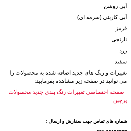
آبی روشن
آبی کاربنی (سرمه ای)
قرمز
نارنجی
زرد
سفید
تغییرات و رنگ های جدید اضافه شده به محصولات را
می توانید در صفحه زیر مشاهده بفرمایید:
صفحه اختصاصی تغییرات رنگ بندی جدید محصولات
پرچین
شماره های تماس جهت سفارش و ارسال :