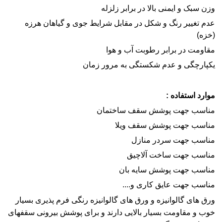
وزن سبک و ایمنی بالا در برابر زلزله
عدم تغییر رنگ و شکل در مقابل شرایط جوی و گیاهان هرزه
(خزه)
مقاومت در برابر رطوبت آب و هوا
یکپارچگی و عدم شکستگی به مرور زمان
موارد استفاده :
مناسب جهت پوشش سقف ساختمان
مناسب جهت پوشش سقف ویلا
مناسب جهت سردر منازل
مناسب جهت ساخت آلاچیق
مناسب جهت پوشش سایه بان
مناسب جهت عایق کاری و....
ورق های گالوانیزه و ورق های گالوانیزه رنگی فرم پذیری بسیار
خوب و مقاومت بسیار بالایی دارند و برای پوشش بیرونی سقفهای