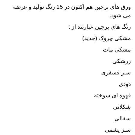
ورق های پرچین هم اکنون در 15 رنگ تولید و عرضه
می شود.
رنگ های پرچین عبارتند از :
مشکی چروک (جدید)
مشکی مات
زرشکی
سبز فسفری
دودی
قهوه ای سوخته
شکلاتی
سفالی
سبز یشمی