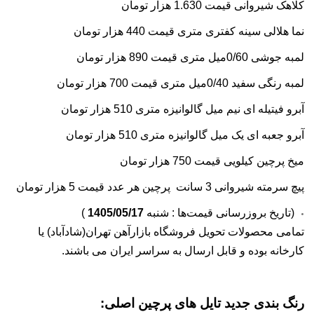
کلاهک شیروانی قیمت 1.630 هزار تومان
نما هلالی سینه کفتری متری قیمت 440 هزار تومان
لمبه جوشی 0/60میل متری قیمت 890 هزار تومان
لمبه رنگی سفید 0/40میل متری قیمت 700 هزار تومان
آبرو فیتیله ای نیم میل گالوانیزه متری 510 هزار تومان
آبرو جعبه ای یک میل گالوانیزه متری 510 هزار تومان
میخ پرچین کیلویی قیمت 750 هزار تومان
پیچ سرمته شیروانی 3 سانت پرچین هر عدد قیمت 5 هزار تومان
(تاریخ بروزرسانی قیمت‌ها : شنبه
1405/05/17
)
تمامی محصولات تحویل فروشگاه بازارآهن تهران(شادآباد) یا
کارخانه بوده و قابل ارسال به سراسر ایران می باشند.
رنگ بندی جدید تایل های پرچین اصلی: