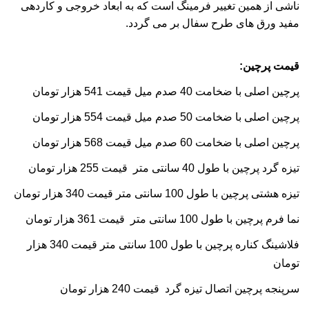
ناشی از همین تغییر فرمینگ است که به ابعاد خروجی و کاردهی
مفید ورق های طرح سفال بر می گردد.
قیمت پرچین:
پرچین اصلی با ضخامت 40 صدم میل قیمت 541 هزار تومان
پرچین اصلی با ضخامت 50 صدم میل قیمت 554 هزار تومان
پرچین اصلی با ضخامت 60 صدم میل قیمت 568 هزار تومان
تیزه گرد پرچین با طول 40 سانتی متر قیمت 255 هزار تومان
تیزه هشتی پرچین با طول 100 سانتی متر قیمت 340
هزار تومان
نما فرم پرچین با طول 100 سانتی متر قیمت 361 هزار تومان
فلاشینگ کناره پرچین با طول 100 سانتی متر قیمت 340 هزار
تومان
سرپنجه پرچین اتصال تیزه گرد قیمت 240 هزار تومان