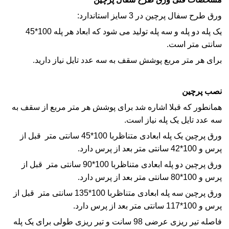
ورق طرح سفال پرچین در 3 سایز استاندارد:
یک پله دو پله و سه پله تولید می شود که ابعاد هر پله 100*45
سانتی متر است.
برای هر متر مربع پوشش سقف به سه عدد تایل نیاز دارید.
نصب پرچین
همانطور که قبلا اشاره شد برای پوشش هر متر مربع از سقف به
سه عدد تایل یک پله نیاز است.
ورق پرچین یک پله ابعادی متناظربا 100*45 سانتی متر قبل از
پرس و 100*42 سانتی متر بعد از پرس دارد.
ورق پرچین دو پله ابعادی متناظربا 100*90 سانتی متر قبل از
پرس و 100*80 سانتی متر بعد از پرس دارد.
ورق پرچین سه پله ابعادی متناظربا 100*135 سانتی متر قبل از
پرس و 100*117 سانتی متر بعد از پرس دارد.
فاصله تیر ریزی عرضی 98 سانت و تیر ریزی طولی برای یک پله