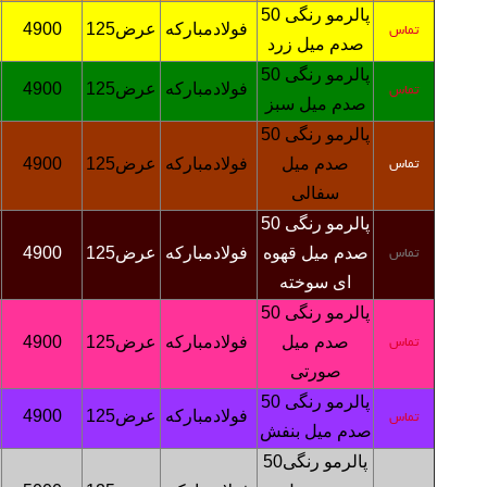
پالرمو رنگی
50
فولادمبارکه
عرض125
4900
تماس
صدم میل زرد
پالرمو رنگی
50
فولادمبارکه
عرض125
4900
تماس
صدم میل سبز
پالرمو رنگی
50
صدم میل
فولادمبارکه
عرض125
4900
تماس
سفالی
پالرمو رنگی
50
صدم میل قهوه
فولادمبارکه
عرض125
4900
تماس
ای سوخته
پالرمو رنگی
50
صدم میل
فولادمبارکه
عرض125
4900
تماس
صورتی
پالرمو رنگی
50
فولادمبارکه
عرض125
4900
تماس
صدم میل بنفش
پالرمو رنگی
0
5