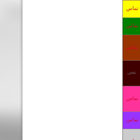
تماس
تماس
تماس
تماس
تماس
تماس