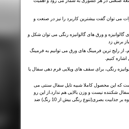
ه صنعتی در هر کشوری به شمار می رود و اهمیت
ات می توان گفت بیشترین کاربرد را نیز در صنعت و
 گالوانیزه و ورق های گالوانیزه رنگی می توان شکل و
یاز برش زد
،
از رایج ترین فرمینگ های ورق می توانیم به فرمینگ
اشاره کنیم.
وانیزه رنگی، برای سقف های ویلایی فرم دهی سفال یا
 که این محصول کاملا شبیه تایل سفال سنتی می
ال شکننده نیست و وزن بالایی هم ندارد.از این رو
جایگزین بسیار مناسبی برای سفال های خاکی سنتی بوده و علاوه بر جذابیت بصری(تنوع رنگی بیش از 10 رنگ) ضد