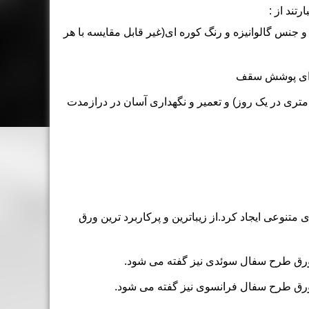
تند از :
 جنس گالوانیزه و رنگ کوره ای(غیر قابل مقایسه با هر
برای پوشش سقف
نوعی ایجاد کرد.از زیباترین و پرکاربرد ترین ورق
 ورق طرح سفال سوئدی نیز گفته می شود.
 ورق طرح سفال فرانسوی نیز گفته می شود.