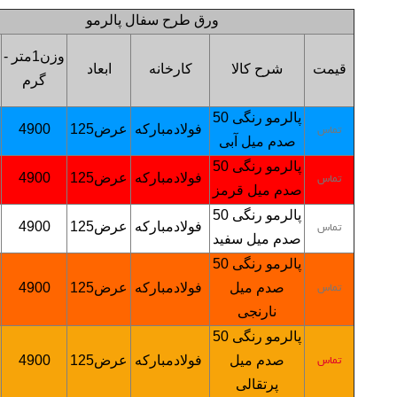
ورق طرح سفال پالرمو
وزن1متر -
قیمت
شرح کالا
کارخانه
ابعاد
گرم
پالرمو رنگی
50
فولادمبارکه
عرض125
4900
تماس
صدم میل آبی
پالرمو رنگی
50
فولادمبارکه
عرض125
4900
تماس
صدم میل قرمز
پالرمو رنگی
50
فولادمبارکه
عرض125
4900
تماس
صدم میل سفید
پالرمو رنگی
50
صدم میل
فولادمبارکه
عرض125
4900
تماس
نارنجی
پالرمو رنگی
50
صدم میل
فولادمبارکه
عرض125
4900
تماس
پرتقالی