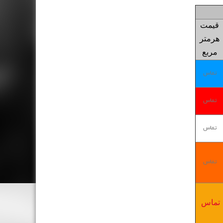
قیمت
هرمتر
مربع
تماس
تماس
تماس
تماس
تماس