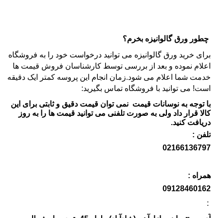
چطور ورق گالوانیزه بخرم؟
برای خرید ورق گالوانیزه می توانید درخواست خود را به فروشگاه
اعلام نموده و بعد از بررسی توسط کارشناسان فروش قیمت ها
خدمت شما اعلام می شود.زمان انجام این پروسه کمتر ایک دقیقه
است! می توانید با فروشگاه تماس بگیرید:
با توجه به نوسانات قیمت نمی توان قیمت دقیق و ثابتی برای این
کالا قرار داد ولی به صورت تلفنی می توانید قیمت ها را به روز
دریافت کنید.
تلفن :
02166136797
همراه :
09128460162
: