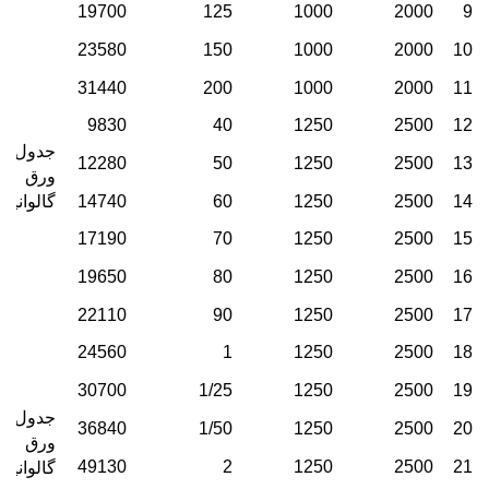
19700
125
1000
2000
9
23580
150
1000
2000
10
31440
200
1000
2000
11
9830
40
1250
2500
12
جدول و
12280
50
1250
2500
13
ورق
14
2500
1250
60
14740
گالوانیزه
17190
70
1250
2500
15
19650
80
1250
2500
16
22110
90
1250
2500
17
24560
1
1250
2500
18
30700
1/25
1250
2500
19
جدول و
36840
1/50
1250
2500
20
ورق
49130
2
1250
2500
21
گالوانیزه