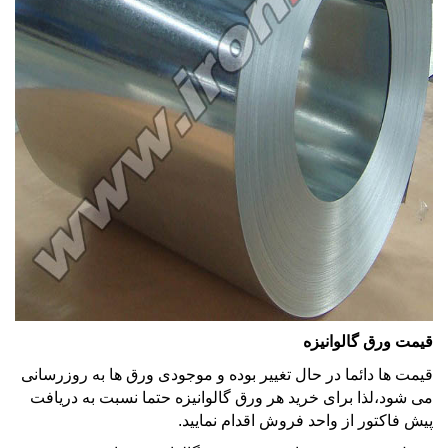
قیمت ورق گالوانیزه
قیمت ها دائما در حال تغییر بوده و موجودی ورق ها به روزرسانی
می شود،لذا برای خرید هر ورق گالوانیزه حتما نسبت به دریافت
پیش فاکتور از واحد فروش اقدام نمایید.