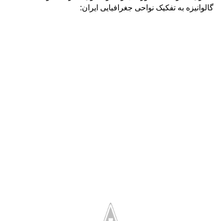
گالوانیزه
به تفکیک نواحی جغرافیایی ایران: