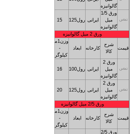
گالوانیزه
تهران
ورق 1/5
کف
میل
ایرانی
رول125
15
بنگاه
تماس
گالوانیزه
تهران
ورق 2 میل گالوانیزه
وزن1متر
شرح
قیمت
کارخانه
ابعاد
-
ترخیص
کالا
کیلوگرم
ورق 2
کف
میل
ایرانی
رول100
16
بنگاه
تماس
گالوانیزه
تهران
ورق 2
کف
میل
ایرانی
رول125
20
بنگاه
تماس
گالوانیزه
تهران
ورق 2/5 میل گالوانیزه
وزن1متر
شرح
قیمت
کارخانه
ابعاد
-
ترخیص
کالا
کیلوگرم
ورق 2/5
کف