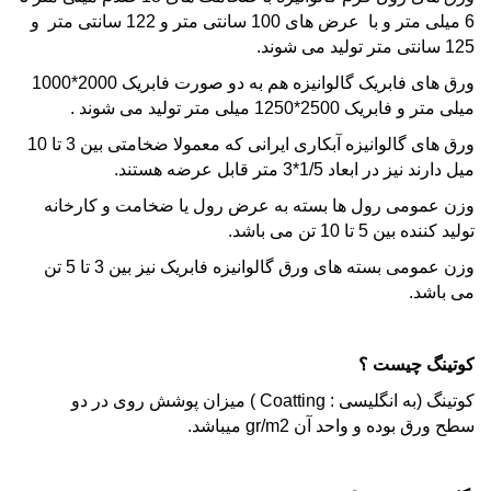
6 میلی متر و با عرض های 100 سانتی متر و 122 سانتی متر و
125 سانتی متر تولید می شوند.
ورق های فابریک گالوانیزه هم به دو صورت فابریک 2000*1000
میلی متر و فابریک 2500*1250 میلی متر تولید می شوند .
ورق های گالوانیزه آبکاری ایرانی که معمولا ضخامتی بین 3 تا 10
میل دارند نیز در ابعاد 1/5*3 متر قابل عرضه هستند.
وزن عمومی رول ها بسته به عرض رول یا ضخامت و کارخانه
تولید کننده بین 5 تا 10 تن می باشد.
وزن عمومی بسته های
ورق گالوانیزه
فابریک نیز بین 3 تا 5 تن
می باشد.
کوتینگ چیست ؟
کوتینگ (به انگلیسی : Coatting ) میزان پوشش روی در دو
سطح ورق بوده و واحد آن gr/m2 میباشد.