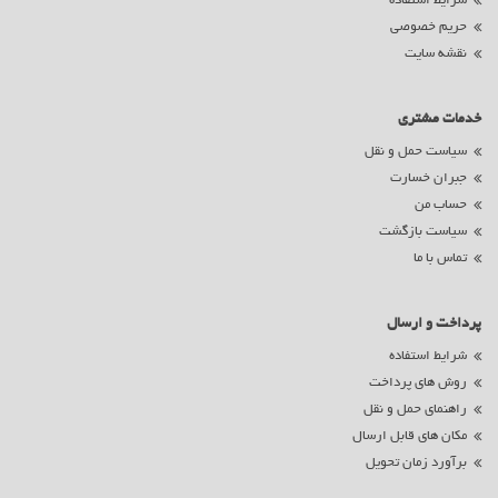
شرایط استفاده
حریم خصوصی
نقشه سایت
خدمات مشتری
سیاست حمل و نقل
جبران خسارت
حساب من
سیاست بازگشت
تماس با ما
پرداخت و ارسال
شرایط استفاده
روش های پرداخت
راهنمای حمل و نقل
مکان های قابل ارسال
برآورد زمان تحویل