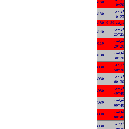
3
180
20*10
قوطی
3
180
25*10
قوطی30*10
180
3
قوطی
3140
25*25
قوطی
3110
20*20
قوطی
3100
20*30
قوطی
3080
30*50
قوطی
3080
30*60
قوطی
3080
40*40
قوطی
3080
40*60
قوطی
3080
40*80
قوطی
3080
70*70